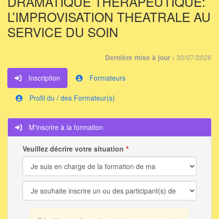
DRAMATIQUE THÉRAPEUTIQUE:
L’IMPROVISATION THEATRALE AU
SERVICE DU SOIN
30/07/2026
Dernière mise à jour :
Inscription
Formateurs
Profil du / des Formateur(s)
M'inscrire à la formation
Veuillez décrire votre situation