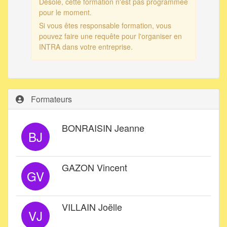
Désolé, cette formation n'est pas programmée
pour le moment.
Si vous êtes responsable formation, vous
pouvez faire une requête pour l'organiser en
INTRA dans votre entreprise.
Formateurs
BONRAISIN Jeanne
BJ
GAZON Vincent
GV
VILLAIN Joëlle
VJ