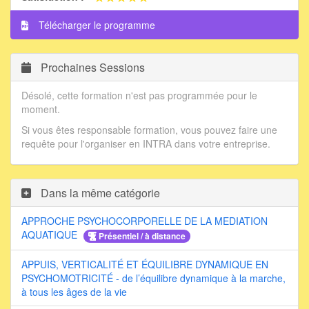
Télécharger le programme
Prochaines Sessions
Désolé, cette formation n'est pas programmée pour le
moment.
Si vous êtes responsable formation, vous pouvez faire une
requête pour l'organiser en INTRA dans votre entreprise.
Dans la même catégorie
APPROCHE PSYCHOCORPORELLE DE LA MEDIATION
AQUATIQUE
Présentiel / à distance
APPUIS, VERTICALITÉ ET ÉQUILIBRE DYNAMIQUE EN
PSYCHOMOTRICITÉ - de l’équilibre dynamique à la marche,
à tous les âges de la vie