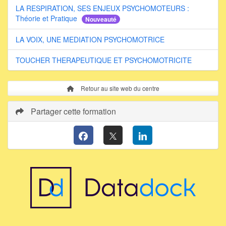
LA RESPIRATION, SES ENJEUX PSYCHOMOTEURS :
Théorie et Pratique
Nouveauté
LA VOIX, UNE MEDIATION PSYCHOMOTRICE
TOUCHER THERAPEUTIQUE ET PSYCHOMOTRICITE
Retour au site web du centre
Partager cette formation