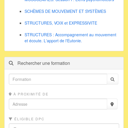
SCHÈMES DE MOUVEMENT ET SYSTÈMES
STRUCTURES, VOIX et EXPRESSIVITE
STRUCTURES : Accompagnement au mouvement
et écoute. L'apport de l'Eutonie.
Rechercher une formation
À PROXIMITÉ DE
ÉLIGIBLE DPC