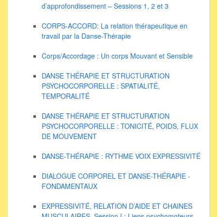
d’approfondissement – Sessions 1, 2 et 3
CORPS-ACCORD: La relation thérapeutique en
travail par la Danse-Thérapie
Corps/Accordage : Un corps Mouvant et Sensible
DANSE THÉRAPIE ET STRUCTURATION
PSYCHOCORPORELLE : SPATIALITÉ,
TEMPORALITÉ
DANSE THÉRAPIE ET STRUCTURATION
PSYCHOCORPORELLE : TONICITÉ, POIDS, FLUX
DE MOUVEMENT
DANSE-THÉRAPIE : RYTHME VOIX EXPRESSIVITÉ
DIALOGUE CORPOREL ET DANSE-THÉRAPIE -
FONDAMENTAUX
EXPRESSIVITÉ, RELATION D’AIDE ET CHAINES
MUSCULAIRES. Session I : Liens psychomoteurs