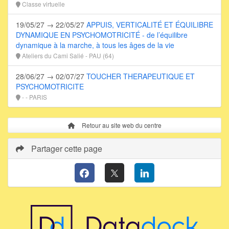
Classe virtuelle
19/05/27 → 22/05/27
APPUIS, VERTICALITÉ ET ÉQUILIBRE
DYNAMIQUE EN PSYCHOMOTRICITÉ - de l’équilibre
dynamique à la marche, à tous les âges de la vie
Ateliers du Cami Salié - PAU (64)
28/06/27 → 02/07/27
TOUCHER THERAPEUTIQUE ET
PSYCHOMOTRICITE
- - PARIS
Retour au site web du centre
Partager cette page