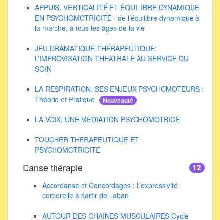
APPUIS, VERTICALITÉ ET ÉQUILIBRE DYNAMIQUE
EN PSYCHOMOTRICITÉ - de l’équilibre dynamique à
la marche, à tous les âges de la vie
JEU DRAMATIQUE THÉRAPEUTIQUE:
L’IMPROVISATION THEATRALE AU SERVICE DU
SOIN
LA RESPIRATION, SES ENJEUX PSYCHOMOTEURS :
Théorie et Pratique
Nouveauté
LA VOIX, UNE MEDIATION PSYCHOMOTRICE
TOUCHER THERAPEUTIQUE ET
PSYCHOMOTRICITE
Danse thérapie
12
Accordanse et Concordages : L’expressivité
corporelle à partir de Laban
AUTOUR DES CHAINES MUSCULAIRES Cycle