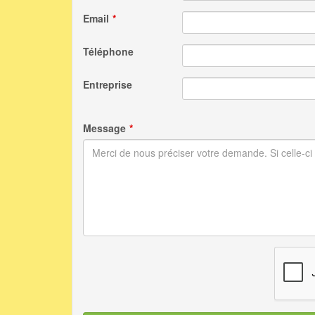
Email
Téléphone
Entreprise
Message