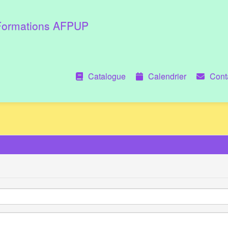
Formations AFPUP
Catalogue
Calendrier
Cont