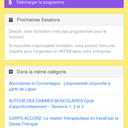
Télécharger le programme
Prochaines Sessions
Désolé, cette formation n'est pas programmée pour le
moment.
Si vous êtes responsable formation, vous pouvez faire une
requête pour l'organiser en INTRA dans votre entreprise.
Dans la même catégorie
Accordanse et Concordages : L’expressivité corporelle à
partir de Laban
AUTOUR DES CHAINES MUSCULAIRES Cycle
d’approfondissement – Sessions 1, 2 et 3
CORPS-ACCORD: La relation thérapeutique en travail par la
Danse-Thérapie