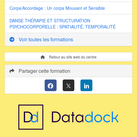
Corps/Accordage : Un corps Mouvant et Sensible
DANSE THÉRAPIE ET STRUCTURATION
PSYCHOCORPORELLE : SPATIALITÉ, TEMPORALITÉ
Voir toutes les formations
Retour au site web du centre
Partager cette formation