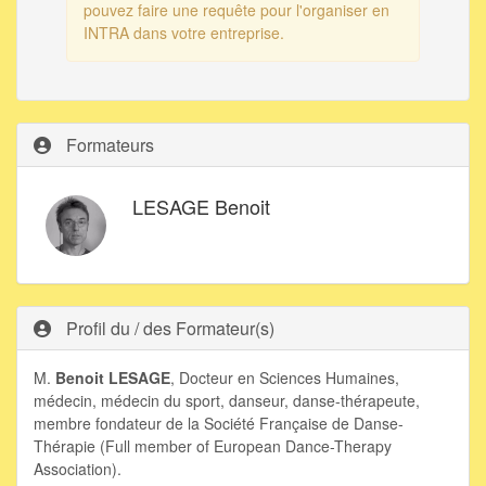
pouvez faire une requête pour l'organiser en
INTRA dans votre entreprise.
Formateurs
LESAGE Benoit
Profil du / des Formateur(s)
M.
Benoit LESAGE
, Docteur en Sciences Humaines,
médecin, médecin du sport, danseur, danse-thérapeute,
membre fondateur de la Société Française de Danse-
Thérapie (Full member of European Dance-Therapy
Association).