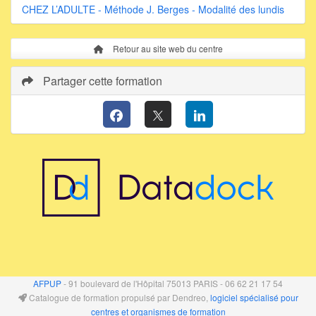
CHEZ L’ADULTE - Méthode J. Berges - Modalité des lundis
Retour au site web du centre
Partager cette formation
AFPUP
- 91 boulevard de l'Hôpital 75013 PARIS - 06 62 21 17 54
Catalogue de formation propulsé par Dendreo,
logiciel spécialisé pour
centres et organismes de formation