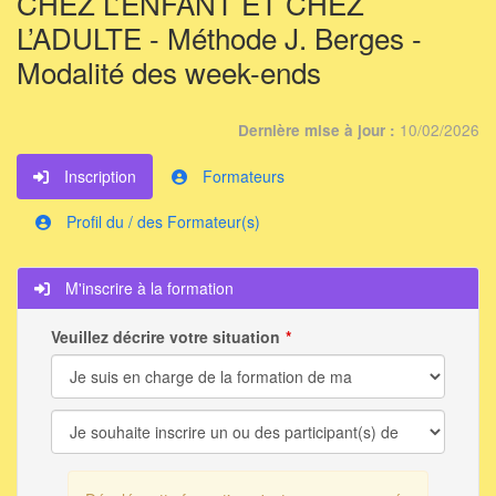
CHEZ L’ENFANT ET CHEZ
L’ADULTE - Méthode J. Berges -
Modalité des week-ends
10/02/2026
Dernière mise à jour :
Inscription
Formateurs
Profil du / des Formateur(s)
M'inscrire à la formation
Veuillez décrire votre situation