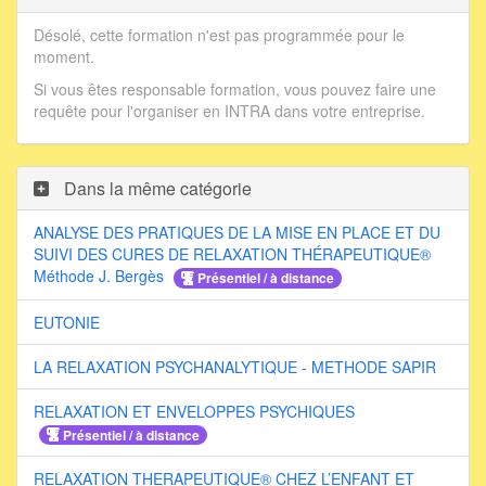
Désolé, cette formation n'est pas programmée pour le
moment.
Si vous êtes responsable formation, vous pouvez faire une
requête pour l'organiser en INTRA dans votre entreprise.
Dans la même catégorie
ANALYSE DES PRATIQUES DE LA MISE EN PLACE ET DU
SUIVI DES CURES DE RELAXATION THÉRAPEUTIQUE®
Méthode J. Bergès
Présentiel / à distance
EUTONIE
LA RELAXATION PSYCHANALYTIQUE - METHODE SAPIR
RELAXATION ET ENVELOPPES PSYCHIQUES
Présentiel / à distance
RELAXATION THERAPEUTIQUE® CHEZ L’ENFANT ET