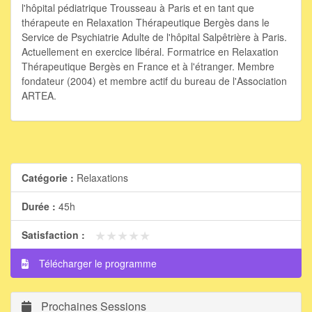
l'hôpital pédiatrique Trousseau à Paris et en tant que
thérapeute en Relaxation Thérapeutique Bergès dans le
Service de Psychiatrie Adulte de l'hôpital Salpêtrière à Paris.
Actuellement en exercice libéral. Formatrice en Relaxation
Thérapeutique Bergès en France et à l'étranger. Membre
fondateur (2004) et membre actif du bureau de l'Association
ARTEA.
Catégorie :
Relaxations
Durée :
45h
★★★★★
★★★★★
Satisfaction :
Télécharger le programme
Prochaines Sessions