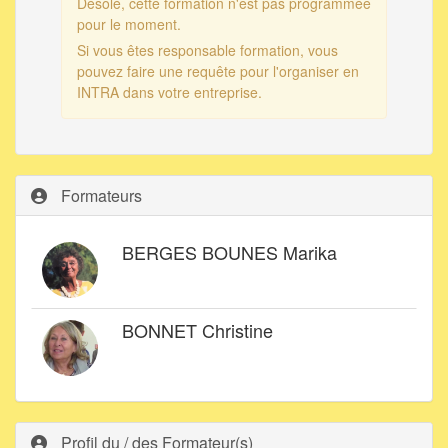
Désolé, cette formation n'est pas programmée
pour le moment.
Si vous êtes responsable formation, vous
pouvez faire une requête pour l'organiser en
INTRA dans votre entreprise.
Formateurs
BERGES BOUNES Marika
BONNET Christine
Profil du / des Formateur(s)