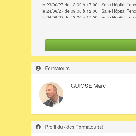
le 23/06/27 de 13:00 à 17:00 - Salle Hôpital Ten
le 24/06/27 de 09:00 à 12:00 - Salle Hôpital Ten
le 24/06/27 de 13:00 à 17:00 - Salle Hôpital Ten
le 25/06/27 de 09:00 à 12:00 - Salle Hôpital Ten
le 25/06/27 de 13:00 à 17:00 - Salle Hôpital Ten
le 22/09/27 de 09:00 à 12:00 - Classe virtuelle
le 22/09/27 de 13:30 à 16:30 - Classe virtuelle
le 24/11/27 de 09:00 à 12:00 - Classe virtuelle
le 24/11/27 de 13:30 à 16:30 - Classe virtuelle
Formateurs
GUIOSE Marc
Profil du / des Formateur(s)