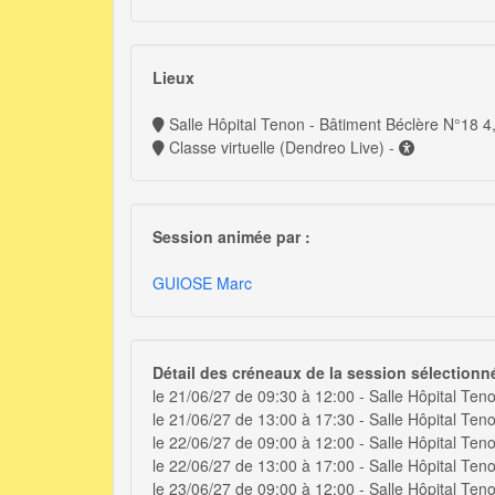
Lieux
Salle Hôpital Tenon - Bâtiment 
Classe virtuelle (Dendreo Live) -
Session animée par :
GUIOSE Marc
Détail des créneaux de la session sélectionn
le 21/06/27 de 09:30 à 12:00 - Salle Hôpital Ten
le 21/06/27 de 13:00 à 17:30 - Salle Hôpital Ten
le 22/06/27 de 09:00 à 12:00 - Salle Hôpital Ten
le 22/06/27 de 13:00 à 17:00 - Salle Hôpital Ten
le 23/06/27 de 09:00 à 12:00 - Salle Hôpital Ten