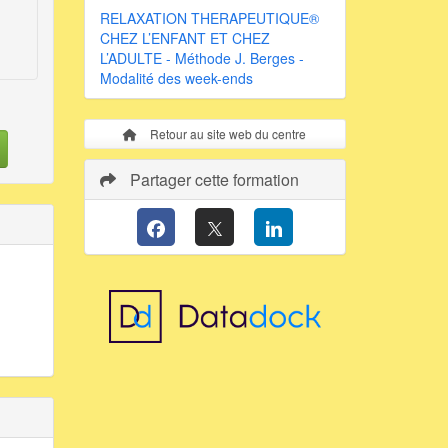
RELAXATION THERAPEUTIQUE®
CHEZ L’ENFANT ET CHEZ
L’ADULTE - Méthode J. Berges -
Modalité des week-ends
Retour au site web du centre
Partager cette formation