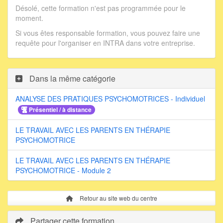
Désolé, cette formation n'est pas programmée pour le
moment.
Si vous êtes responsable formation, vous pouvez faire une
requête pour l'organiser en INTRA dans votre entreprise.
Dans la même catégorie
ANALYSE DES PRATIQUES PSYCHOMOTRICES - Individuel
Présentiel / à distance
LE TRAVAIL AVEC LES PARENTS EN THÉRAPIE
PSYCHOMOTRICE
LE TRAVAIL AVEC LES PARENTS EN THÉRAPIE
PSYCHOMOTRICE - Module 2
Retour au site web du centre
Partager cette formation