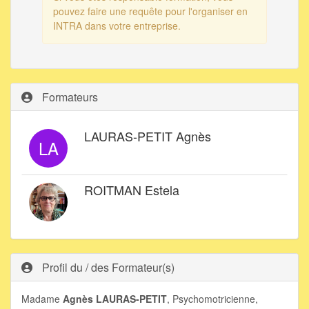
pouvez faire une requête pour l'organiser en
INTRA dans votre entreprise.
Formateurs
LAURAS-PETIT Agnès
LA
ROITMAN Estela
Profil du / des Formateur(s)
Madame
Agnès
LAURAS-PETIT
, Psychomotricienne,