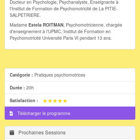
Docteur en Psychologie, Psychanalyste, Enseignante à
l'Institut de Formation de Psychomotricité de La PITIE-
SALPETRIERE.
Madame
Estela ROITMAN
, Psychomotricienne, chargée
d'enseignement à l'UPMC, Institut de Formation en
Psychomotricité Université Paris VI pendant 13 ans.
Catégorie :
Pratiques psychomotrices
Durée :
20h
★★★★★
★★★★★
Satisfaction :
Télécharger le programme
Prochaines Sessions