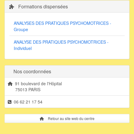
Formations dispensées
ANALYSES DES PRATIQUES PSYCHOMOTRICES -
Groupe
ANALYSE DES PRATIQUES PSYCHOMOTRICES -
Individuel
Nos coordonnées
91 boulevard de l'Hôpital
75013 PARIS
06 62 21 17 54
Retour au site web du centre