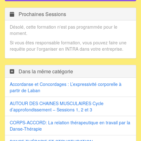
Prochaines Sessions
Désolé, cette formation n'est pas programmée pour le
moment.
Si vous êtes responsable formation, vous pouvez faire une
requête pour l'organiser en INTRA dans votre entreprise.
Dans la même catégorie
Accordanse et Concordages : L’expressivité corporelle à
partir de Laban
AUTOUR DES CHAINES MUSCULAIRES Cycle
d’approfondissement – Sessions 1, 2 et 3
CORPS-ACCORD: La relation thérapeutique en travail par la
Danse-Thérapie