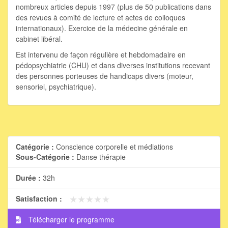
nombreux articles depuis 1997 (plus de 50 publications dans
des revues à comité de lecture et actes de colloques
internationaux). Exercice de la médecine générale en
cabinet libéral.
Est intervenu de façon régulière et hebdomadaire en
pédopsychiatrie (CHU) et dans diverses institutions recevant
des personnes porteuses de handicaps divers (moteur,
sensoriel, psychiatrique).
Catégorie :
Conscience corporelle et médiations
Sous-Catégorie :
Danse thérapie
Durée :
32h
★★★★★
★★★★★
Satisfaction :
Télécharger le programme