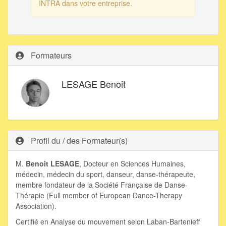
INTRA dans votre entreprise.
Formateurs
LESAGE Benoit
Profil du / des Formateur(s)
M.
Benoit LESAGE
, Docteur en Sciences Humaines,
médecin, médecin du sport, danseur, danse-thérapeute,
membre fondateur de la Société Française de Danse-
Thérapie (Full member of European Dance-Therapy
Association).
Certifié en Analyse du mouvement selon Laban-Bartenieff