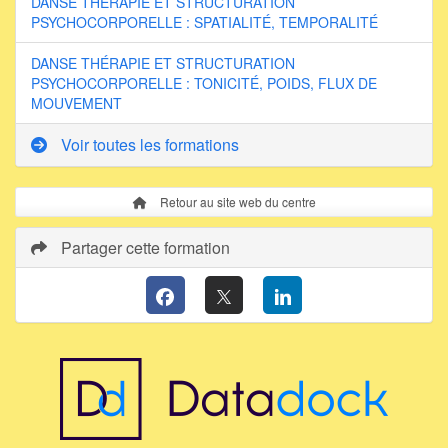
DANSE THÉRAPIE ET STRUCTURATION
PSYCHOCORPORELLE : SPATIALITÉ, TEMPORALITÉ
DANSE THÉRAPIE ET STRUCTURATION
PSYCHOCORPORELLE : TONICITÉ, POIDS, FLUX DE
MOUVEMENT
Voir toutes les formations
Retour au site web du centre
Partager cette formation