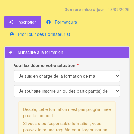
18/07/2025
Dernière mise à jour :
Inscription
Formateurs
Profil du / des Formateur(s)
M'inscrire à la formation
Veuillez décrire votre situation
Désolé, cette formation n'est pas programmée
pour le moment.
Si vous êtes responsable formation, vous
pouvez faire une requête pour l'organiser en