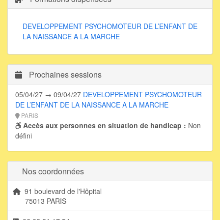
DEVELOPPEMENT PSYCHOMOTEUR DE L’ENFANT DE
LA NAISSANCE A LA MARCHE
Prochaines sessions
05/04/27 → 09/04/27
DEVELOPPEMENT PSYCHOMOTEUR
DE L’ENFANT DE LA NAISSANCE A LA MARCHE
PARIS
Accès aux personnes en situation de handicap :
Non
défini
Nos coordonnées
91 boulevard de l'Hôpital
75013 PARIS