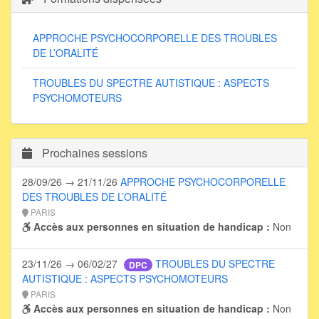
APPROCHE PSYCHOCORPORELLE DES TROUBLES
DE L’ORALITÉ
TROUBLES DU SPECTRE AUTISTIQUE : ASPECTS
PSYCHOMOTEURS
Prochaines sessions
28/09/26 → 21/11/26
APPROCHE PSYCHOCORPORELLE
DES TROUBLES DE L’ORALITÉ
PARIS
Accès aux personnes en situation de handicap :
Non
23/11/26 → 06/02/27
TROUBLES DU SPECTRE
DPC
AUTISTIQUE : ASPECTS PSYCHOMOTEURS
PARIS
Accès aux personnes en situation de handicap :
Non