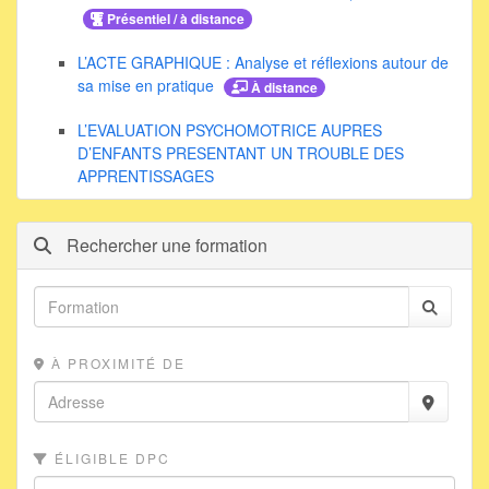
Présentiel / à distance
L’ACTE GRAPHIQUE : Analyse et réflexions autour de
sa mise en pratique
À distance
L’EVALUATION PSYCHOMOTRICE AUPRES
D’ENFANTS PRESENTANT UN TROUBLE DES
APPRENTISSAGES
Rechercher une formation
À PROXIMITÉ DE
ÉLIGIBLE DPC