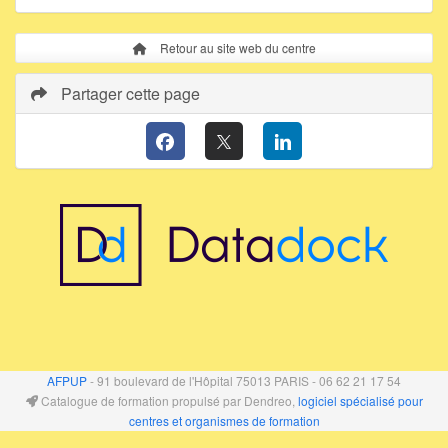
Retour au site web du centre
Partager cette page
AFPUP
- 91 boulevard de l'Hôpital 75013 PARIS - 06 62 21 17 54
Catalogue de formation propulsé par Dendreo,
logiciel spécialisé pour
centres et organismes de formation
Déclaration d'accessibilité
: partiellement conforme